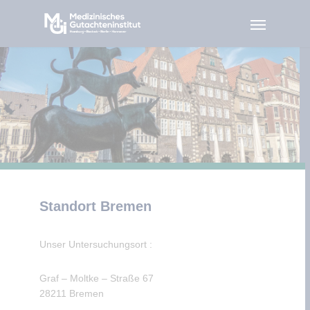
Standort Bremen
Unser Untersuchungsort :
Graf – Moltke – Straße 67
28211 Bremen