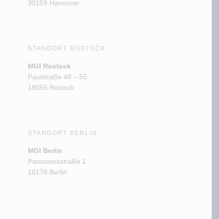
30159 Hannover
STANDORT ROSTOCK
MGI Rostock
Paulstraße 48 – 55
18055 Rostock
STANDORT BERLIN
MGI Berlin
Panoramastraße 1
10178 Berlin