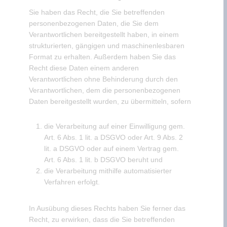
Sie haben das Recht, die Sie betreffenden
personenbezogenen Daten, die Sie dem
Verantwortlichen bereitgestellt haben, in einem
strukturierten, gängigen und maschinenlesbaren
Format zu erhalten. Außerdem haben Sie das
Recht diese Daten einem anderen
Verantwortlichen ohne Behinderung durch den
Verantwortlichen, dem die personenbezogenen
Daten bereitgestellt wurden, zu übermitteln, sofern
die Verarbeitung auf einer Einwilligung gem.
Art. 6 Abs. 1 lit. a DSGVO oder Art. 9 Abs. 2
lit. a DSGVO oder auf einem Vertrag gem.
Art. 6 Abs. 1 lit. b DSGVO beruht und
die Verarbeitung mithilfe automatisierter
Verfahren erfolgt.
In Ausübung dieses Rechts haben Sie ferner das
Recht, zu erwirken, dass die Sie betreffenden