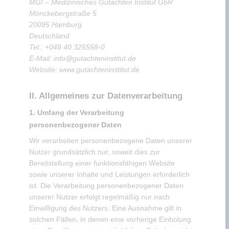
MGI – Medizinisches Gutachten Institut GbR
Mönckebergstraße 5
20095 Hamburg
Deutschland
Tel.: +049 40 325558-0
E-Mail: info@gutachteninstitut.de
Website: www.gutachteninstitut.de
II. Allgemeines zur Datenverarbeitung
1. Umfang der Verarbeitung
personenbezogener Daten
Wir verarbeiten personenbezogene Daten unserer
Nutzer grundsätzlich nur, soweit dies zur
Bereitstellung einer funktionsfähigen Website
sowie unserer Inhalte und Leistungen erforderlich
ist. Die Verarbeitung personenbezogener Daten
unserer Nutzer erfolgt regelmäßig nur nach
Einwilligung des Nutzers. Eine Ausnahme gilt in
solchen Fällen, in denen eine vorherige Einholung