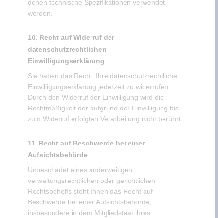
denen technische Spezifikationen verwendet
werden.
10. Recht auf Widerruf der
datenschutzrechtlichen
Einwilligungserklärung
Sie haben das Recht, Ihre datenschutzrechtliche
Einwilligungserklärung jederzeit zu widerrufen.
Durch den Widerruf der Einwilligung wird die
Rechtmäßigkeit der aufgrund der Einwilligung bis
zum Widerruf erfolgten Verarbeitung nicht berührt.
11. Recht auf Beschwerde bei einer
Aufsichtsbehörde
Unbeschadet eines anderweitigen
verwaltungsrechtlichen oder gerichtlichen
Rechtsbehelfs steht Ihnen das Recht auf
Beschwerde bei einer Aufsichtsbehörde,
insbesondere in dem Mitgliedstaat ihres