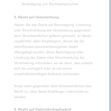
Verteidigung von Rechtsansprüchen.
5. Recht auf Unterrichtung
Haben Sie das Recht auf Berichtigung, Löschung
oder Einschränkung der Verarbeitung gegenüber
dem Verantwortlichen geltend gemacht, ist dieser
verpflichtet, allen Empfängern, denen die Sie
betreffenden personenbezogenen Daten
offengelegt wurden, diese Berichtigung oder
Löschung der Daten oder Einschränkung der
Verarbeitung mitzuteilen, es sei denn, dies erweist
sich als unmöglich oder ist mit einem
unverhältnismäßigen Aufwand verbunden.
Ihnen steht gegenüber dem Verantwortlichen das
Recht zu, über diese Empfänger unterrichtet zu
werden.
6. Recht auf Datenübertragbarkeit