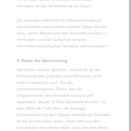
Interesse an der Verarbeitung der Daten.
Die sonstigen während des Absendevorgangs
verarbeiteten personenbezogenen Daten dienen
dazu, einen Missbrauch des Kontaktformulars zu
verhindern und die Sicherheit unserer
informationstechnischen Systeme sicherzustellen.
4. Dauer der Speicherung
Die Daten werden gelöscht, sobald sie für die
Erreichung des Zweckes ihrer Erhebung nicht
mehr erforderlich sind. Für die
personenbezogenen Daten aus der
Eingabemaske des Kontaktformulars und
diejenigen, die per E-Mail übersandt wurden, ist
dies dann der Fall, wenn die jeweilige
Konversation mit dem Nutzer beendet ist. Beendet
ist die Konversation dann, wenn sich aus den
Umständen entnehmen lässt, dass der betroffene