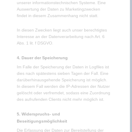
unserer informationstechnischen Systeme. Eine
Auswertung der Daten zu Marketingzwecken
findet in diesem Zusammenhang nicht statt.
In diesen Zwecken liegt auch unser berechtigtes
Interesse an der Datenverarbeitung nach Art. 6
Abs. 1 lit. f DSGVO.
4. Dauer der Speicherung
Im Falle der Speicherung der Daten in Logfiles ist
dies nach spätestens sieben Tagen der Fall. Eine
darüberhinausgehende Speicherung ist möglich.
In diesem Fall werden die IP-Adressen der Nutzer
gelöscht oder verfremdet, sodass eine Zuordnung
des aufrufenden Clients nicht mehr möglich ist.
5. Widerspruchs- und
Beseitigungsmöglichkeit
Die Erfassung der Daten zur Bereitstellung der