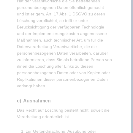
Hat der Verantwortliche die Sie betreffenden
personenbezogenen Daten öffentlich gemacht
und ist er gem. Art. 17 Abs. 1 DSGVO zu deren
Löschung verpflichtet, so trifft er unter
Berücksichtigung der verfügbaren Technologie
und der Implementierungskosten angemessene
Maßnahmen, auch technischer Art, um für die
Datenverarbeitung Verantwortliche, die die
personenbezogenen Daten verarbeiten, darüber
zu informieren, dass Sie als betroffene Person von
ihnen die Löschung aller Links zu diesen
personenbezogenen Daten oder von Kopien oder
Replikationen dieser personenbezogenen Daten
verlangt haben.
c) Ausnahmen
Das Recht auf Löschung besteht nicht, soweit die
Verarbeitung erforderlich ist
zur Geltendmachung, Ausübung oder