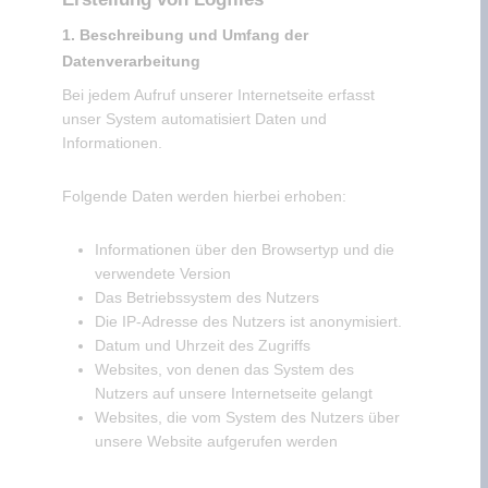
1. Beschreibung und Umfang der
Datenverarbeitung
Bei jedem Aufruf unserer Internetseite erfasst
unser System automatisiert Daten und
Informationen.
Folgende Daten werden hierbei erhoben:
Informationen über den Browsertyp und die
verwendete Version
Das Betriebssystem des Nutzers
Die IP-Adresse des Nutzers ist anonymisiert.
Datum und Uhrzeit des Zugriffs
Websites, von denen das System des
Nutzers auf unsere Internetseite gelangt
Websites, die vom System des Nutzers über
unsere Website aufgerufen werden