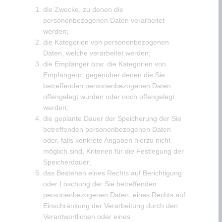
die Zwecke, zu denen die
personenbezogenen Daten verarbeitet
werden;
die Kategorien von personenbezogenen
Daten, welche verarbeitet werden;
die Empfänger bzw. die Kategorien von
Empfängern, gegenüber denen die Sie
betreffenden personenbezogenen Daten
offengelegt wurden oder noch offengelegt
werden;
die geplante Dauer der Speicherung der Sie
betreffenden personenbezogenen Daten
oder, falls konkrete Angaben hierzu nicht
möglich sind, Kriterien für die Festlegung der
Speicherdauer;
das Bestehen eines Rechts auf Berichtigung
oder Löschung der Sie betreffenden
personenbezogenen Daten, eines Rechts auf
Einschränkung der Verarbeitung durch den
Verantwortlichen oder eines