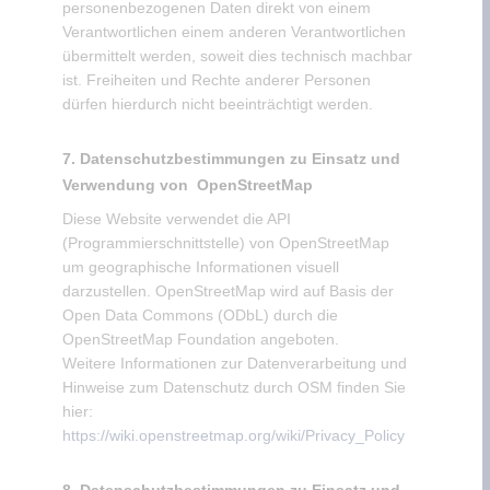
personenbezogenen Daten direkt von einem
Verantwortlichen einem anderen Verantwortlichen
übermittelt werden, soweit dies technisch machbar
ist. Freiheiten und Rechte anderer Personen
dürfen hierdurch nicht beeinträchtigt werden.
7. Datenschutzbestimmungen zu Einsatz und
Verwendung von
OpenStreetMap
Diese Website verwendet die API
(Programmierschnittstelle) von OpenStreetMap
um geographische Informationen visuell
darzustellen. OpenStreetMap wird auf Basis der
Open Data Commons (ODbL) durch die
OpenStreetMap Foundation angeboten.
Weitere Informationen zur Datenverarbeitung und
Hinweise zum Datenschutz durch OSM finden Sie
hier:
https://wiki.openstreetmap.org/wiki/Privacy_Policy
8. Datenschutzbestimmungen zu Einsatz und