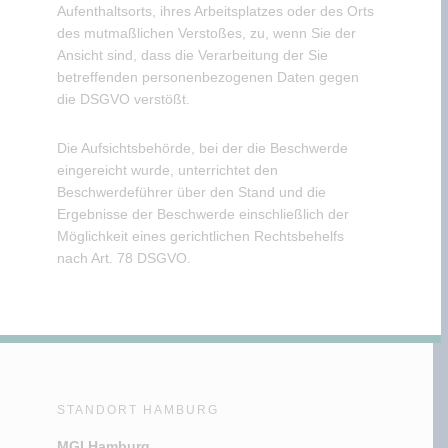
Aufenthaltsorts, ihres Arbeitsplatzes oder des Orts
des mutmaßlichen Verstoßes, zu, wenn Sie der
Ansicht sind, dass die Verarbeitung der Sie
betreffenden personenbezogenen Daten gegen
die DSGVO verstößt.
Die Aufsichtsbehörde, bei der die Beschwerde
eingereicht wurde, unterrichtet den
Beschwerdeführer über den Stand und die
Ergebnisse der Beschwerde einschließlich der
Möglichkeit eines gerichtlichen Rechtsbehelfs
nach Art. 78 DSGVO.
STANDORT HAMBURG
MGI Hamburg