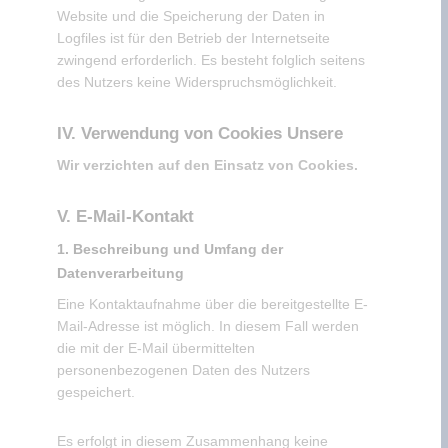
Website und die Speicherung der Daten in
Logfiles ist für den Betrieb der Internetseite
zwingend erforderlich. Es besteht folglich seitens
des Nutzers keine Widerspruchsmöglichkeit.
IV. Verwendung von Cookies Unsere
Wir verzichten auf den Einsatz von Cookies.
V. E-Mail-Kontakt
1. Beschreibung und Umfang der
Datenverarbeitung
Eine Kontaktaufnahme über die bereitgestellte E-
Mail-Adresse ist möglich. In diesem Fall werden
die mit der E-Mail übermittelten
personenbezogenen Daten des Nutzers
gespeichert.
Es erfolgt in diesem Zusammenhang keine