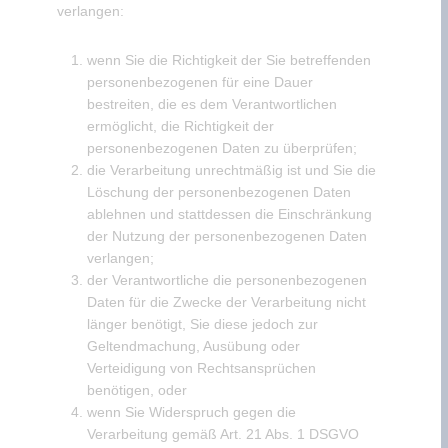
verlangen:
wenn Sie die Richtigkeit der Sie betreffenden
personenbezogenen für eine Dauer
bestreiten, die es dem Verantwortlichen
ermöglicht, die Richtigkeit der
personenbezogenen Daten zu überprüfen;
die Verarbeitung unrechtmäßig ist und Sie die
Löschung der personenbezogenen Daten
ablehnen und stattdessen die Einschränkung
der Nutzung der personenbezogenen Daten
verlangen;
der Verantwortliche die personenbezogenen
Daten für die Zwecke der Verarbeitung nicht
länger benötigt, Sie diese jedoch zur
Geltendmachung, Ausübung oder
Verteidigung von Rechtsansprüchen
benötigen, oder
wenn Sie Widerspruch gegen die
Verarbeitung gemäß Art. 21 Abs. 1 DSGVO