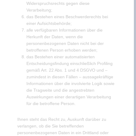
Widerspruchsrechts gegen diese
Verarbeitung;
das Bestehen eines Beschwerderechts bei
einer Aufsichtsbehörde;
alle verfügbaren Informationen über die
Herkunft der Daten, wenn die
personenbezogenen Daten nicht bei der
betroffenen Person erhoben werden;
das Bestehen einer automatisierten
Entscheidungsfindung einschließlich Profiling
gemäß Art. 22 Abs. 1 und 4 DSGVO und –
zumindest in diesen Fällen – aussagekräftige
Informationen über die involvierte Logik sowie
die Tragweite und die angestrebten
Auswirkungen einer derartigen Verarbeitung
für die betroffene Person.
Ihnen steht das Recht zu, Auskunft darüber zu
verlangen, ob die Sie betreffenden
personenbezogenen Daten in ein Drittland oder