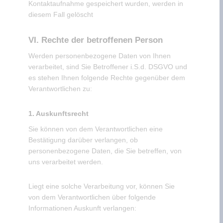
Kontaktaufnahme gespeichert wurden, werden in
diesem Fall gelöscht
VI. Rechte der betroffenen Person
Werden personenbezogene Daten von Ihnen
verarbeitet, sind Sie Betroffener i.S.d. DSGVO und
es stehen Ihnen folgende Rechte gegenüber dem
Verantwortlichen zu:
1. Auskunftsrecht
Sie können von dem Verantwortlichen eine
Bestätigung darüber verlangen, ob
personenbezogene Daten, die Sie betreffen, von
uns verarbeitet werden.
Liegt eine solche Verarbeitung vor, können Sie
von dem Verantwortlichen über folgende
Informationen Auskunft verlangen: