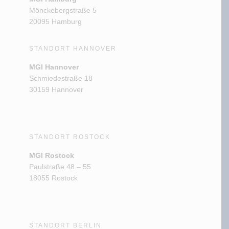
Mönckebergstraße 5
20095 Hamburg
STANDORT HANNOVER
MGI Hannover
Schmiedestraße 18
30159 Hannover
STANDORT ROSTOCK
MGI Rostock
Paulstraße 48 – 55
18055 Rostock
STANDORT BERLIN