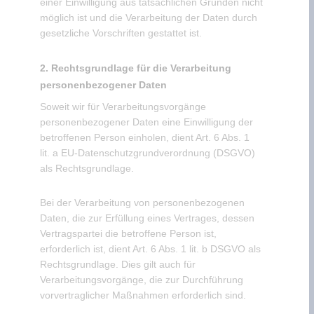
einer Einwilligung aus tatsächlichen Gründen nicht
möglich ist und die Verarbeitung der Daten durch
gesetzliche Vorschriften gestattet ist.
2. Rechtsgrundlage für die Verarbeitung
personenbezogener Daten
Soweit wir für Verarbeitungsvorgänge
personenbezogener Daten eine Einwilligung der
betroffenen Person einholen, dient Art. 6 Abs. 1
lit. a EU-Datenschutzgrundverordnung (DSGVO)
als Rechtsgrundlage.
Bei der Verarbeitung von personenbezogenen
Daten, die zur Erfüllung eines Vertrages, dessen
Vertragspartei die betroffene Person ist,
erforderlich ist, dient Art. 6 Abs. 1 lit. b DSGVO als
Rechtsgrundlage. Dies gilt auch für
Verarbeitungsvorgänge, die zur Durchführung
vorvertraglicher Maßnahmen erforderlich sind.