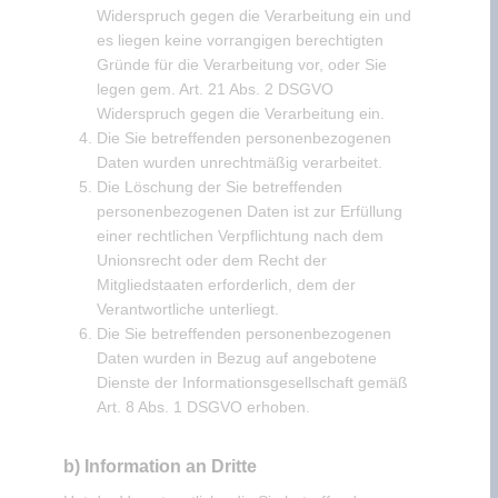
Widerspruch gegen die Verarbeitung ein und
es liegen keine vorrangigen berechtigten
Gründe für die Verarbeitung vor, oder Sie
legen gem. Art. 21 Abs. 2 DSGVO
Widerspruch gegen die Verarbeitung ein.
Die Sie betreffenden personenbezogenen
Daten wurden unrechtmäßig verarbeitet.
Die Löschung der Sie betreffenden
personenbezogenen Daten ist zur Erfüllung
einer rechtlichen Verpflichtung nach dem
Unionsrecht oder dem Recht der
Mitgliedstaaten erforderlich, dem der
Verantwortliche unterliegt.
Die Sie betreffenden personenbezogenen
Daten wurden in Bezug auf angebotene
Dienste der Informationsgesellschaft gemäß
Art. 8 Abs. 1 DSGVO erhoben.
b) Information an Dritte