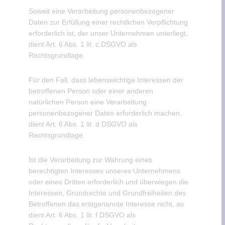
Soweit eine Verarbeitung personenbezogener
Daten zur Erfüllung einer rechtlichen Verpflichtung
erforderlich ist, der unser Unternehmen unterliegt,
dient Art. 6 Abs. 1 lit. c DSGVO als
Rechtsgrundlage.
Für den Fall, dass lebenswichtige Interessen der
betroffenen Person oder einer anderen
natürlichen Person eine Verarbeitung
personenbezogener Daten erforderlich machen,
dient Art. 6 Abs. 1 lit. d DSGVO als
Rechtsgrundlage.
Ist die Verarbeitung zur Wahrung eines
berechtigten Interesses unseres Unternehmens
oder eines Dritten erforderlich und überwiegen die
Interessen, Grundrechte und Grundfreiheiten des
Betroffenen das erstgenannte Interesse nicht, so
dient Art. 6 Abs. 1 lit. f DSGVO als