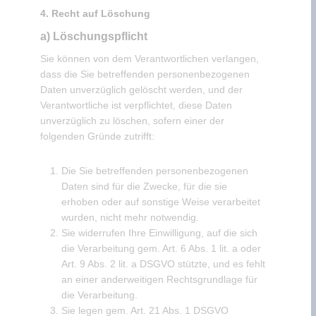
4. Recht auf Löschung
a) Löschungspflicht
Sie können von dem Verantwortlichen verlangen,
dass die Sie betreffenden personenbezogenen
Daten unverzüglich gelöscht werden, und der
Verantwortliche ist verpflichtet, diese Daten
unverzüglich zu löschen, sofern einer der
folgenden Gründe zutrifft:
Die Sie betreffenden personenbezogenen
Daten sind für die Zwecke, für die sie
erhoben oder auf sonstige Weise verarbeitet
wurden, nicht mehr notwendig.
Sie widerrufen Ihre Einwilligung, auf die sich
die Verarbeitung gem. Art. 6 Abs. 1 lit. a oder
Art. 9 Abs. 2 lit. a DSGVO stützte, und es fehlt
an einer anderweitigen Rechtsgrundlage für
die Verarbeitung.
Sie legen gem. Art. 21 Abs. 1 DSGVO