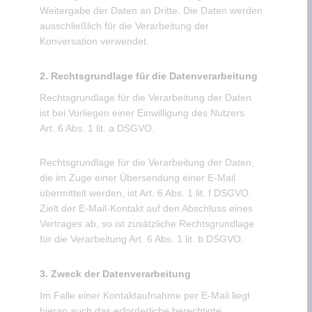
Weitergabe der Daten an Dritte. Die Daten werden
ausschließlich für die Verarbeitung der
Konversation verwendet.
2. Rechtsgrundlage für die Datenverarbeitung
Rechtsgrundlage für die Verarbeitung der Daten
ist bei Vorliegen einer Einwilligung des Nutzers
Art. 6 Abs. 1 lit. a DSGVO.
Rechtsgrundlage für die Verarbeitung der Daten,
die im Zuge einer Übersendung einer E-Mail
übermittelt werden, ist Art. 6 Abs. 1 lit. f DSGVO.
Zielt der E-Mail-Kontakt auf den Abschluss eines
Vertrages ab, so ist zusätzliche Rechtsgrundlage
für die Verarbeitung Art. 6 Abs. 1 lit. b DSGVO.
3. Zweck der Datenverarbeitung
Im Falle einer Kontaktaufnahme per E-Mail liegt
hieran auch das erforderliche berechtigte