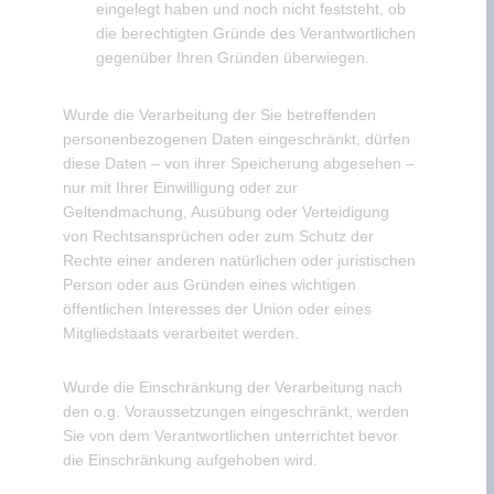
eingelegt haben und noch nicht feststeht, ob
die berechtigten Gründe des Verantwortlichen
gegenüber Ihren Gründen überwiegen.
Wurde die Verarbeitung der Sie betreffenden
personenbezogenen Daten eingeschränkt, dürfen
diese Daten – von ihrer Speicherung abgesehen –
nur mit Ihrer Einwilligung oder zur
Geltendmachung, Ausübung oder Verteidigung
von Rechtsansprüchen oder zum Schutz der
Rechte einer anderen natürlichen oder juristischen
Person oder aus Gründen eines wichtigen
öffentlichen Interesses der Union oder eines
Mitgliedstaats verarbeitet werden.
Wurde die Einschränkung der Verarbeitung nach
den o.g. Voraussetzungen eingeschränkt, werden
Sie von dem Verantwortlichen unterrichtet bevor
die Einschränkung aufgehoben wird.