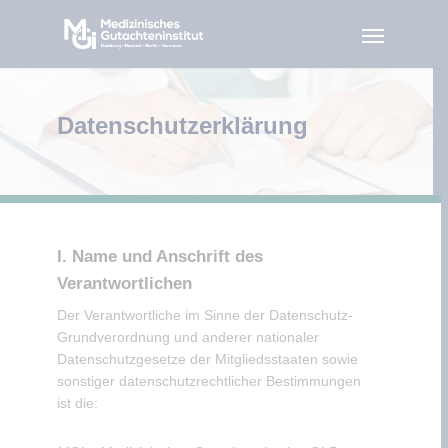
Datenschutzerklärung
I. Name und Anschrift des
Verantwortlichen
Der Verantwortliche im Sinne der Datenschutz-
Grundverordnung und anderer nationaler
Datenschutzgesetze der Mitgliedsstaaten sowie
sonstiger datenschutzrechtlicher Bestimmungen
ist die: