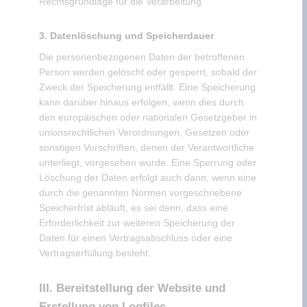
Rechtsgrundlage für die Verarbeitung.
3. Datenlöschung und Speicherdauer
Die personenbezogenen Daten der betroffenen
Person werden gelöscht oder gesperrt, sobald der
Zweck der Speicherung entfällt. Eine Speicherung
kann darüber hinaus erfolgen, wenn dies durch
den europäischen oder nationalen Gesetzgeber in
unionsrechtlichen Verordnungen, Gesetzen oder
sonstigen Vorschriften, denen der Verantwortliche
unterliegt, vorgesehen wurde. Eine Sperrung oder
Löschung der Daten erfolgt auch dann, wenn eine
durch die genannten Normen vorgeschriebene
Speicherfrist abläuft, es sei denn, dass eine
Erforderlichkeit zur weiteren Speicherung der
Daten für einen Vertragsabschluss oder eine
Vertragserfüllung besteht.
III. Bereitstellung der Website und
Erstellung von Logfiles