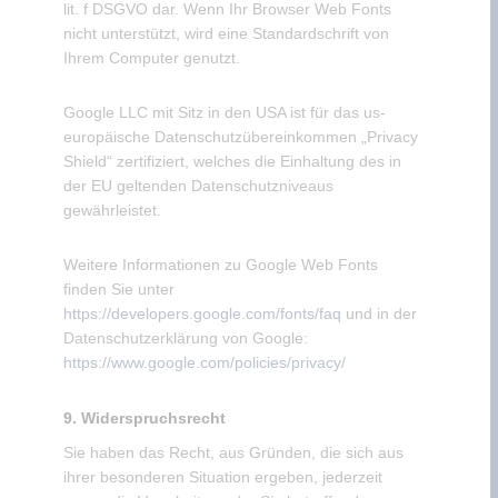
lit. f DSGVO dar. Wenn Ihr Browser Web Fonts
nicht unterstützt, wird eine Standardschrift von
Ihrem Computer genutzt.
Google LLC mit Sitz in den USA ist für das us-
europäische Datenschutzübereinkommen „Privacy
Shield“ zertifiziert, welches die Einhaltung des in
der EU geltenden Datenschutzniveaus
gewährleistet.
Weitere Informationen zu Google Web Fonts
finden Sie unter
https://developers.google.com/fonts/faq
und in der
Datenschutzerklärung von Google:
https://www.google.com/policies/privacy/
9. Widerspruchsrecht
Sie haben das Recht, aus Gründen, die sich aus
ihrer besonderen Situation ergeben, jederzeit