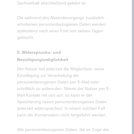
Sachverhalt abschließend geklärt ist.
Die während des Absendevorgangs zusätzlich
erhobenen personenbezogenen Daten werden
spätestens nach einer Frist von sieben Tagen
gelöscht.
5. Widerspruchs- und
Beseitigungsmöglichkeit
Der Nutzer hat jederzeit die Möglichkeit, seine
Einwilligung zur Verarbeitung der
personenbezogenen Daten per E-Mail oder
schriftlich zu widerrufen. Nimmt der Nutzer per E-
Mail Kontakt mit uns auf, so kann er der
Speicherung seiner personenbezogenen Daten
jederzeit widersprechen. In einem solchen Fall
kann die Konversation nicht fortgeführt werden.
Alle personenbezogenen Daten, die im Zuge der