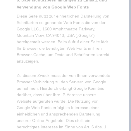
Verwendung von Google Web Fonts
Diese Seite nutzt zur einheitlichen Darstellung von
Schriftarten so genannte Web Fonts die von der
Google LLC., 1600 Amphitheatre Parkway,
Mountain View, CA 94043, USA („Google“)
bereitgestellt werden. Beim Aufruf einer Seite lädt
Ihr Browser die benötigten Web Fonts in ihren
Browser-Cache, um Texte und Schriftarten korrekt
anzuzeigen.
Zu diesem Zweck muss der von Ihnen verwendete
Browser Verbindung zu den Servern von Google
aufnehmen. Hierdurch erlangt Google Kenntnis
darüber, dass über Ihre IP-Adresse unsere
Website aufgerufen wurde. Die Nutzung von
Google Web Fonts erfolgt im Interesse einer
einheitlichen und ansprechenden Darstellung
unserer Online-Angebote. Dies stellt ein
berechtigtes Interesse im Sinne von Art. 6 Abs. 1