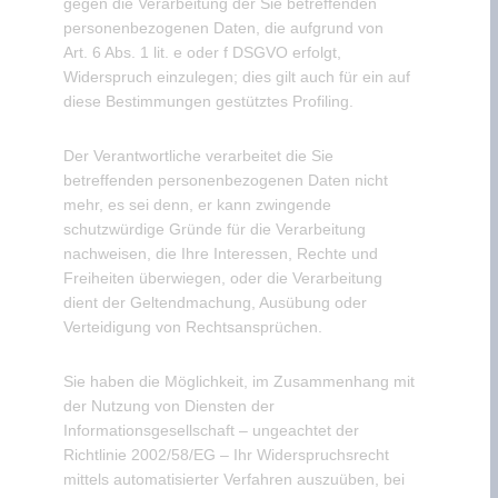
gegen die Verarbeitung der Sie betreffenden
personenbezogenen Daten, die aufgrund von
Art. 6 Abs. 1 lit. e oder f DSGVO erfolgt,
Widerspruch einzulegen; dies gilt auch für ein auf
diese Bestimmungen gestütztes Profiling.
Der Verantwortliche verarbeitet die Sie
betreffenden personenbezogenen Daten nicht
mehr, es sei denn, er kann zwingende
schutzwürdige Gründe für die Verarbeitung
nachweisen, die Ihre Interessen, Rechte und
Freiheiten überwiegen, oder die Verarbeitung
dient der Geltendmachung, Ausübung oder
Verteidigung von Rechtsansprüchen.
Sie haben die Möglichkeit, im Zusammenhang mit
der Nutzung von Diensten der
Informationsgesellschaft – ungeachtet der
Richtlinie 2002/58/EG – Ihr Widerspruchsrecht
mittels automatisierter Verfahren auszuüben, bei