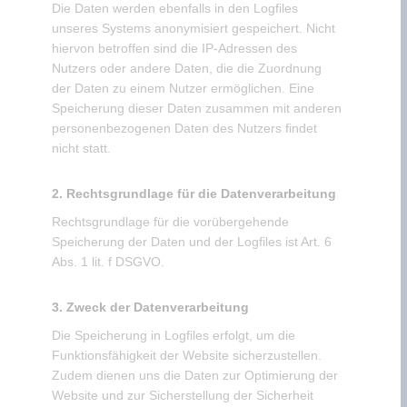
Die Daten werden ebenfalls in den Logfiles
unseres Systems anonymisiert gespeichert. Nicht
hiervon betroffen sind die IP-Adressen des
Nutzers oder andere Daten, die die Zuordnung
der Daten zu einem Nutzer ermöglichen. Eine
Speicherung dieser Daten zusammen mit anderen
personenbezogenen Daten des Nutzers findet
nicht statt.
2. Rechtsgrundlage für die Datenverarbeitung
Rechtsgrundlage für die vorübergehende
Speicherung der Daten und der Logfiles ist Art. 6
Abs. 1 lit. f DSGVO.
3. Zweck der Datenverarbeitung
Die Speicherung in Logfiles erfolgt, um die
Funktionsfähigkeit der Website sicherzustellen.
Zudem dienen uns die Daten zur Optimierung der
Website und zur Sicherstellung der Sicherheit